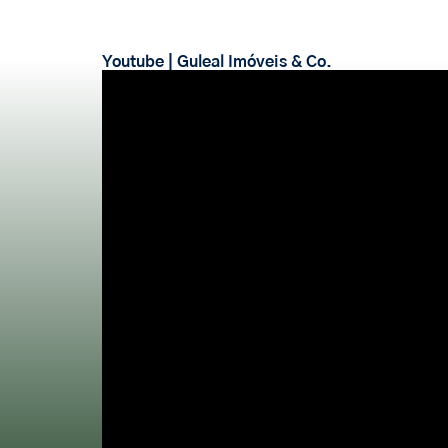
Youtube | Guleal Imóveis & Co.