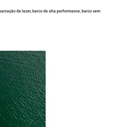
barcação de lazer, barco de alta performance, barco sem