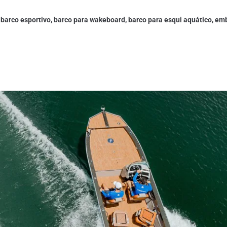
, barco esportivo, barco para wakeboard, barco para esqui aquático, em