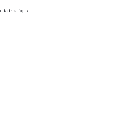
lidade na água.