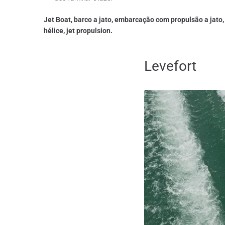
Jet Boat, barco a jato, embarcação com propulsão a jato
hélice, jet propulsion.
Levefort