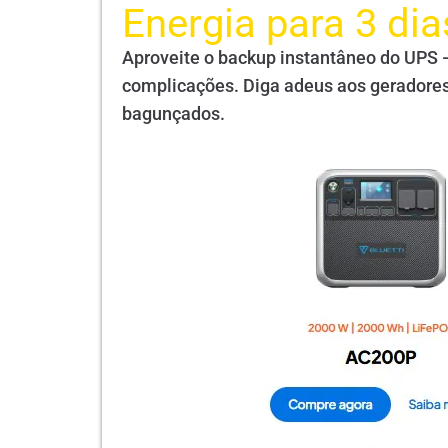
Energia para 3 dia
Aproveite o backup instantâneo do UPS 
complicações. Diga adeus aos geradores
bagunçados.