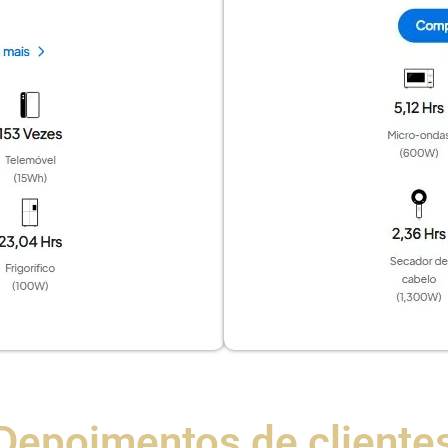
Depoimentos de cliente