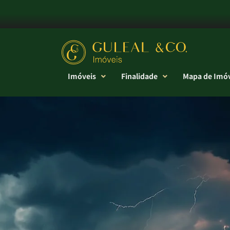
Imóveis
Finalidade
Mapa de Imóv