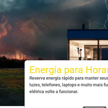
Energia para Hora
Reserva energia rápido para manter seus
luzes, telefones, laptops e muito mais f
elétrica volte a funcionar.