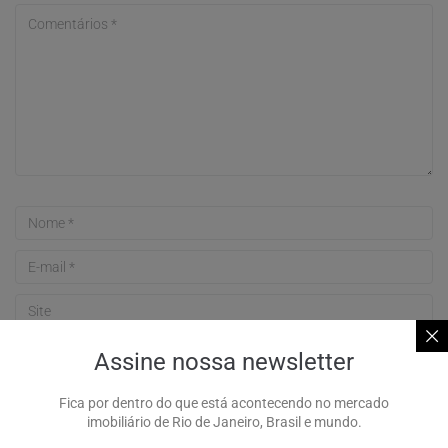
Assine nossa newsletter
Fica por dentro do que está acontecendo no mercado
imobiliário de Rio de Janeiro, Brasil e mundo.