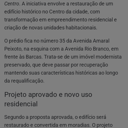
Centro
. A iniciativa envolve a restauração de um
edifício histórico no Centro da cidade, com
transformação em empreendimento residencial e
criação de novas unidades habitacionais.
O prédio fica no número 35 da Avenida Amaral
Peixoto, na esquina com a Avenida Rio Branco, em
frente às Barcas. Trata-se de um imóvel modernista
preservado, que deve passar por recuperação
mantendo suas características históricas ao longo
da requalificação.
Projeto aprovado e novo uso
residencial
Segundo a proposta aprovada, o edifício será
restaurado e convertida em moradias. O projeto