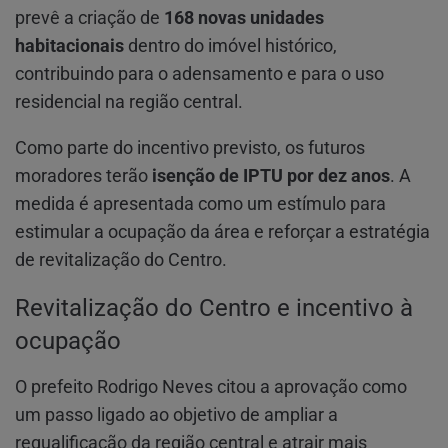
prevê a criação de
168 novas unidades
habitacionais
dentro do imóvel histórico,
contribuindo para o adensamento e para o uso
residencial na região central.
Como parte do incentivo previsto, os futuros
moradores terão
isenção de IPTU por dez anos
. A
medida é apresentada como um estímulo para
estimular a ocupação da área e reforçar a estratégia
de revitalização do Centro.
Revitalização do Centro e incentivo à
ocupação
O prefeito Rodrigo Neves citou a aprovação como
um passo ligado ao objetivo de ampliar a
requalificação da região central e atrair mais