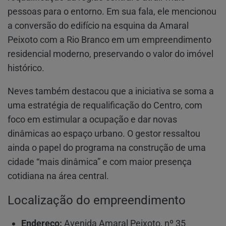
pessoas para o entorno. Em sua fala, ele mencionou
a conversão do edifício na esquina da Amaral
Peixoto com a Rio Branco em um empreendimento
residencial moderno, preservando o valor do imóvel
histórico.
Neves também destacou que a iniciativa se soma a
uma estratégia de requalificação do Centro, com
foco em estimular a ocupação e dar novas
dinâmicas ao espaço urbano. O gestor ressaltou
ainda o papel do programa na construção de uma
cidade “mais dinâmica” e com maior presença
cotidiana na área central.
Localização do empreendimento
Endereço:
Avenida Amaral Peixoto, nº 35