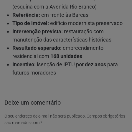
(esquina com a Avenida Rio Branco)
Referência:
em frente às Barcas
Tipo de imóvel:
edifício modernista preservado
Intervenção prevista:
restauração com
manutenção das características históricas
Resultado esperado:
empreendimento
residencial com
168 unidades
Incentivo:
isenção de IPTU por
dez anos
para
futuros moradores
Deixe um comentário
O seu endereço de e-mail não será publicado.
Campos obrigatórios
são marcados com
*