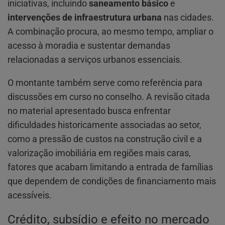
iniciativas, incluindo
saneamento básico
e
intervenções de infraestrutura urbana
nas cidades.
A combinação procura, ao mesmo tempo, ampliar o
acesso à moradia e sustentar demandas
relacionadas a serviços urbanos essenciais.
O montante também serve como referência para
discussões em curso no conselho. A revisão citada
no material apresentado busca enfrentar
dificuldades historicamente associadas ao setor,
como a pressão de custos na construção civil e a
valorização imobiliária em regiões mais caras,
fatores que acabam limitando a entrada de famílias
que dependem de condições de financiamento mais
acessíveis.
Crédito, subsídio e efeito no mercado