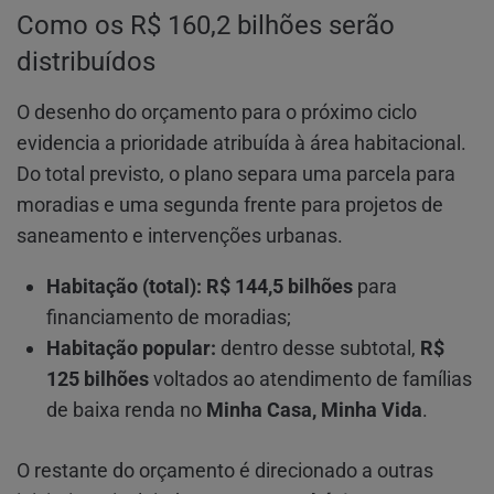
Como os R$ 160,2 bilhões serão
distribuídos
O desenho do orçamento para o próximo ciclo
evidencia a prioridade atribuída à área habitacional.
Do total previsto, o plano separa uma parcela para
moradias e uma segunda frente para projetos de
saneamento e intervenções urbanas.
Habitação (total):
R$ 144,5 bilhões
para
financiamento de moradias;
Habitação popular:
dentro desse subtotal,
R$
125 bilhões
voltados ao atendimento de famílias
de baixa renda no
Minha Casa, Minha Vida
.
O restante do orçamento é direcionado a outras