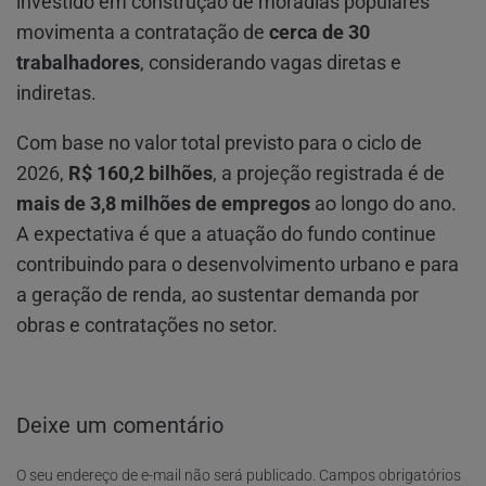
investido em construção de moradias populares
movimenta a contratação de
cerca de 30
trabalhadores
, considerando vagas diretas e
indiretas.
Com base no valor total previsto para o ciclo de
2026,
R$ 160,2 bilhões
, a projeção registrada é de
mais de 3,8 milhões de empregos
ao longo do ano.
A expectativa é que a atuação do fundo continue
contribuindo para o desenvolvimento urbano e para
a geração de renda, ao sustentar demanda por
obras e contratações no setor.
Deixe um comentário
O seu endereço de e-mail não será publicado.
Campos obrigatórios