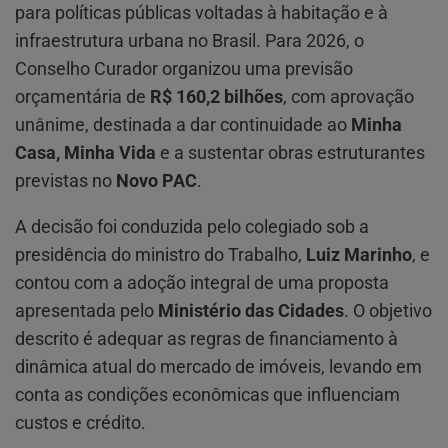
para políticas públicas voltadas à habitação e à
infraestrutura urbana no Brasil. Para 2026, o
Conselho Curador organizou uma previsão
orçamentária de
R$ 160,2 bilhões
, com aprovação
unânime, destinada a dar continuidade ao
Minha
Casa, Minha Vida
e a sustentar obras estruturantes
previstas no
Novo PAC
.
A decisão foi conduzida pelo colegiado sob a
presidência do ministro do Trabalho,
Luiz Marinho
, e
contou com a adoção integral de uma proposta
apresentada pelo
Ministério das Cidades
. O objetivo
descrito é adequar as regras de financiamento à
dinâmica atual do mercado de imóveis, levando em
conta as condições econômicas que influenciam
custos e crédito.