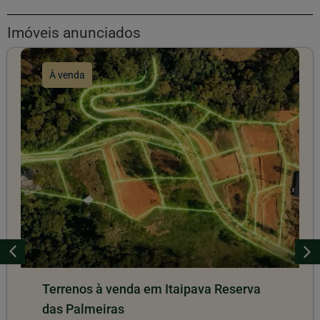
Imóveis anunciados
À venda
Terrenos à venda em Itaipava Reserva
das Palmeiras