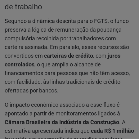
de trabalho
Segundo a dinâmica descrita para o FGTS, o fundo
preserva a lógica de remuneração da poupança
compulsória recolhida por trabalhadores com
carteira assinada. Em paralelo, esses recursos são
convertidos em
carteiras de crédito
, com
juros
controlados
, o que amplia o alcance de
financiamentos para pessoas que não têm acesso,
com facilidade, às linhas tradicionais de crédito
ofertadas por bancos.
O impacto econômico associado a esse fluxo é
apontado a partir de monitoramentos ligados à
Câmara Brasileira da Indústria da Construção
. A
estimativa apresentada indica que
cada R$ 1 milhão