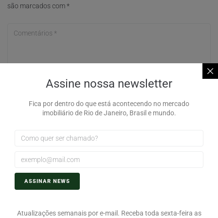
são marcados com
*
Assine nossa newsletter
Fica por dentro do que está acontecendo no mercado
imobiliário de Rio de Janeiro, Brasil e mundo.
ASSINAR NEWS
Atualizações semanais por e-mail. Receba toda sexta-feira as